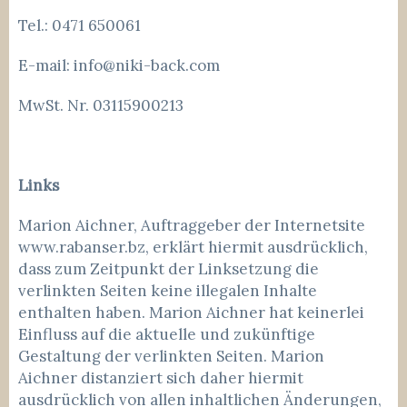
Tel.: 0471 650061
E-mail: info@niki-back.com
MwSt. Nr. 03115900213
Links
Marion Aichner, Auftraggeber der Internetsite
www.rabanser.bz, erklärt hiermit ausdrücklich,
dass zum Zeitpunkt der Linksetzung die
verlinkten Seiten keine illegalen Inhalte
enthalten haben. Marion Aichner hat keinerlei
Einfluss auf die aktuelle und zukünftige
Gestaltung der verlinkten Seiten. Marion
Aichner distanziert sich daher hiermit
ausdrücklich von allen inhaltlichen Änderungen,