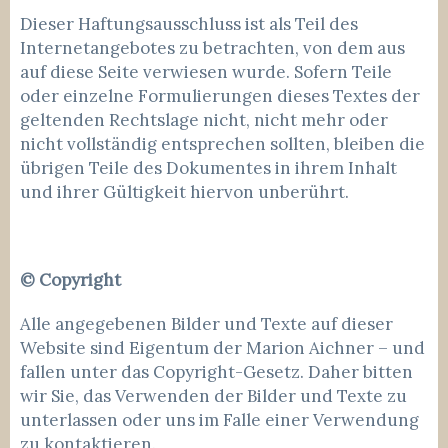
Dieser Haftungsausschluss ist als Teil des
Internetangebotes zu betrachten, von dem aus
auf diese Seite verwiesen wurde. Sofern Teile
oder einzelne Formulierungen dieses Textes der
geltenden Rechtslage nicht, nicht mehr oder
nicht vollständig entsprechen sollten, bleiben die
übrigen Teile des Dokumentes in ihrem Inhalt
und ihrer Gültigkeit hiervon unberührt.
© Copyright
Alle angegebenen Bilder und Texte auf dieser
Website sind Eigentum der Marion Aichner – und
fallen unter das Copyright-Gesetz. Daher bitten
wir Sie, das Verwenden der Bilder und Texte zu
unterlassen oder uns im Falle einer Verwendung
zu kontaktieren.