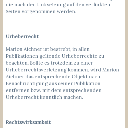
die nach der Linksetzung auf den verlinkten
Seiten vorgenommen werden.
Urheberrecht
Marion Aichner ist bestrebt, in allen
Publikationen geltende Urheberrechte zu
beachten. Sollte es trotzdem zu einer
Urheberrechtsverletzung kommen, wird Marion
Aichner das entsprechende Objekt nach
Benachrichtigung aus seiner Publikation
entfernen bzw. mit dem entsprechenden
Urheberrecht kenntlich machen.
Rechtswirksamkeit