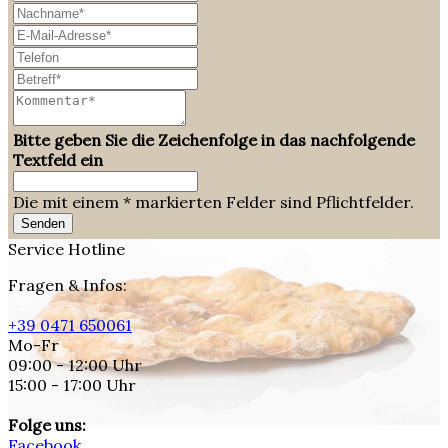
Bitte geben Sie die Zeichenfolge in das nachfolgende
Textfeld ein
Die mit einem * markierten Felder sind Pflichtfelder.
Senden
Service Hotline
Fragen & Infos:
+39 0471 650061
Mo-Fr
09:00 - 12:00 Uhr
15:00 - 17:00 Uhr
Folge uns:
Facebook