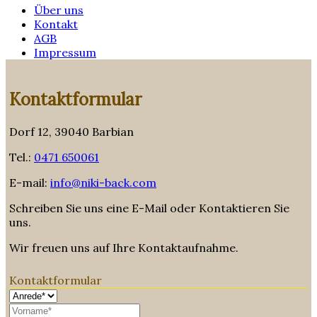
Über uns
Kontakt
AGB
Impressum
Kontaktformular
Dorf 12, 39040 Barbian
Tel.:
0471 650061
E-mail:
info@niki-back.com
Schreiben Sie uns eine E-Mail oder Kontaktieren Sie
uns.
Wir freuen uns auf Ihre Kontaktaufnahme.
Kontaktformular