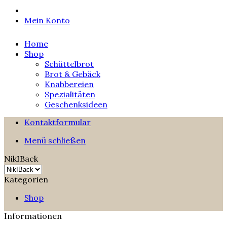
Mein Konto
Home
Shop
Schüttelbrot
Brot & Gebäck
Knabbereien
Spezialitäten
Geschenksideen
Kontaktformular
Menü schließen
NikIBack
Kategorien
Shop
Informationen