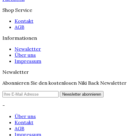
Shop Service
Kontakt
AGB
Informationen
Newsletter
Über uns
Impressum
Newsletter
Abonnieren Sie den kostenlosen Niki Back Newsletter
Newsletter abonnieren
-
Über uns
Kontakt
AGB
Impressum