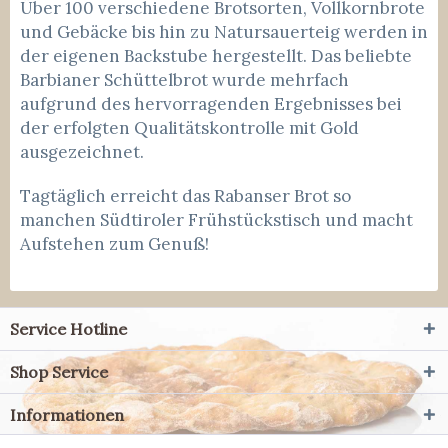
Über 100 verschiedene Brotsorten, Vollkornbrote
und Gebäcke bis hin zu Natursauerteig werden in
der eigenen Backstube hergestellt. Das beliebte
Barbianer Schüttelbrot wurde mehrfach
aufgrund des hervorragenden Ergebnisses bei
der erfolgten Qualitätskontrolle mit Gold
ausgezeichnet.
Tagtäglich erreicht das Rabanser Brot so
manchen Südtiroler Frühstückstisch und macht
Aufstehen zum Genuß!
Service Hotline
Shop Service
Informationen