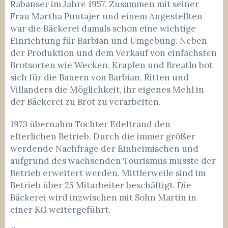
Rabanser im Jahre 1957. Zusammen mit seiner
Frau Martha Puntajer und einem Angestellten
war die Bäckerei damals schon eine wichtige
Einrichtung für Barbian und Umgebung. Neben
der Produktion und dem Verkauf von einfachsten
Brotsorten wie Wecken, Krapfen und Breatln bot
sich für die Bauern von Barbian, Ritten und
Villanders die Möglichkeit, ihr eigenes Mehl in
der Bäckerei zu Brot zu verarbeiten.
1973 übernahm Tochter Edeltraud den
elterlichen Betrieb. Durch die immer größer
werdende Nachfrage der Einheimischen und
aufgrund des wachsenden Tourismus musste der
Betrieb erweitert werden. Mittlerweile sind im
Betrieb über 25 Mitarbeiter beschäftigt. Die
Bäckerei wird inzwischen mit Sohn Martin in
einer KG weitergeführt.