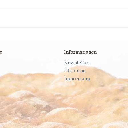
e
Informationen
Newsletter
Über uns
Impressum