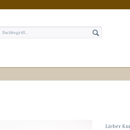
Lieber Kun