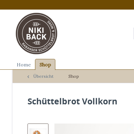
Home
Shop
Übersicht
Shop
Schüttelbrot Vollkorn