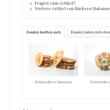
Fragen zum Artikel?
Weitere Artikel von Bäckerei Rabanse
Kunden kauften auch
Kunden haben sich eben
Schüttelbrot klassisch
Schüttelbr