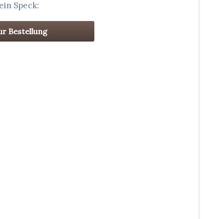
ein Speck:
ur Bestellung