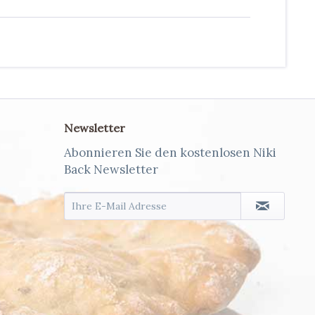
Newsletter
Abonnieren Sie den kostenlosen Niki
Back Newsletter