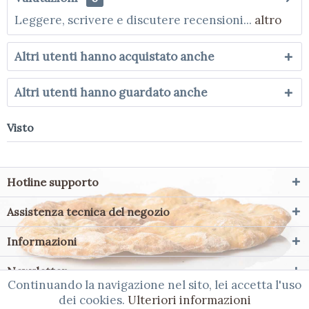
Leggere, scrivere e discutere recensioni...
altro
Altri utenti hanno acquistato anche
Altri utenti hanno guardato anche
Visto
Hotline supporto
Assistenza tecnica del negozio
Informazioni
Newsletter
Continuando la navigazione nel sito, lei accetta l'uso
dei cookies.
Ulteriori informazioni
-