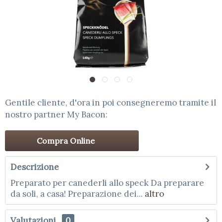
Gentile cliente, d'ora in poi consegneremo tramite il
nostro partner My Bacon:
Compra Online
Descrizione
Preparato per canederli allo speck Da preparare
da soli, a casa! Preparazione dei...
altro
Valutazioni
0