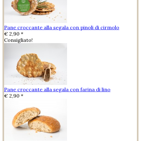
Pane croccante alla segala con pinoli di cirmolo
€ 2,90 *
Consigliato!
Pane croccante alla segala con farina di lino
€ 2,90 *