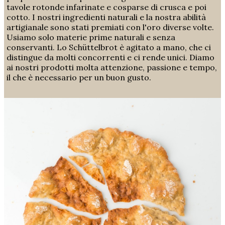
tavole rotonde infarinate e cosparse di crusca e poi
cotto. I nostri ingredienti naturali e la nostra abilità
artigianale sono stati premiati con l'oro diverse volte.
Usiamo solo materie prime naturali e senza
conservanti. Lo Schüttelbrot è agitato a mano, che ci
distingue da molti concorrenti e ci rende unici. Diamo
ai nostri prodotti molta attenzione, passione e tempo,
il che è necessario per un buon gusto.