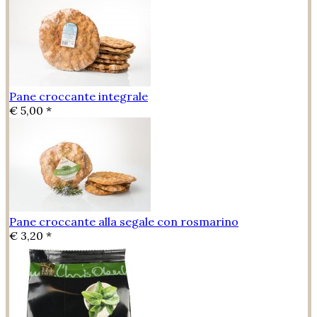
Pane croccante integrale
€ 5,00 *
Pane croccante alla segale con rosmarino
€ 3,20 *