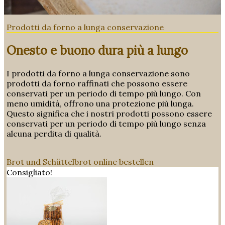
Prodotti da forno a lunga conservazione
Onesto e buono dura più a lungo
I prodotti da forno a lunga conservazione sono
prodotti da forno raffinati che possono essere
conservati per un periodo di tempo più lungo. Con
meno umidità, offrono una protezione più lunga.
Questo significa che i nostri prodotti possono essere
conservati per un periodo di tempo più lungo senza
alcuna perdita di qualità.
Brot und Schüttelbrot online bestellen
Consigliato!