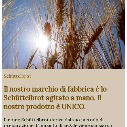
Schüttelbrot
Il nostro marchio di fabbrica è lo
Schüttelbrot agitato a mano. Il
nostro prodotto è UNICO.
Il nome Schüttelbrot deriva dal suo metodo di
preparazione. L'impasto di segale viene scosso su