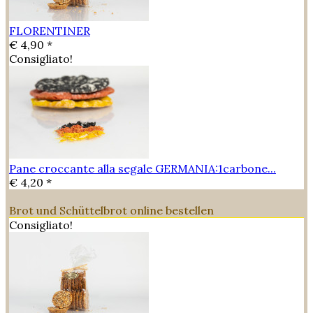
FLORENTINER
€ 4,90 *
Consigliato!
Pane croccante alla segale GERMANIA:1carbone...
€ 4,20 *
Brot und Schüttelbrot online bestellen
Consigliato!