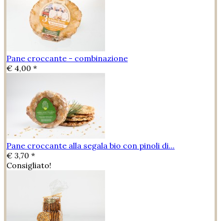
Pane croccante - combinazione
€ 4,00 *
Pane croccante alla segala bio con pinoli di...
€ 3,70 *
Consigliato!