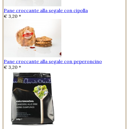
Pane croccante alla segale con cipolla
€ 3,20 *
Pane croccante alla segale con peperoncino
€ 3,20 *