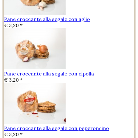
Pane croccante alla segale con aglio
€ 3,20 *
Pane croccante alla segale con cipolla
€ 3,20 *
Pane croccante alla segale con peperoncino
€ 3,20 *