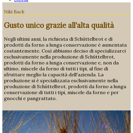
Niki Back
Gusto unico grazie all'alta qualità
Negli ultimi anni, la richiesta di Schüttelbrot e di
prodotti da forno a lunga conservazione è aumentata
costantemente. Così abbiamo deciso di specializzarci
esclusivamente nella produzione di Schüttelbrot,
prodotti da forno a lunga conservazione e, non da
ultimo, miscele da forno di tutti i tipi, al fine di
sfruttare meglio la capacità dell'azienda. La
produzione si è specializzata esclusivamente nella
produzione di Schüttelbrot, prodotti da forno a lunga
conservazione di tutti i tipi, miscele da forno e per
gnocchi e pangrattato.