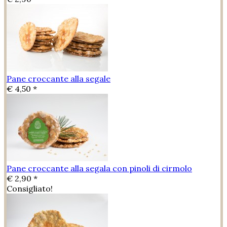
Pane croccante alla segale
€ 4,50 *
Pane croccante alla segala con pinoli di cirmolo
€ 2,90 *
Consigliato!