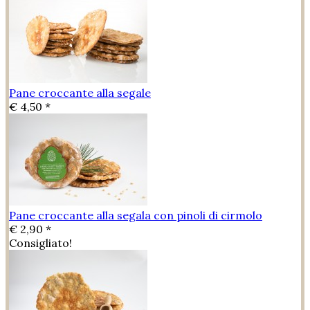
Pane croccante alla segale
€ 4,50 *
Pane croccante alla segala con pinoli di cirmolo
€ 2,90 *
Consigliato!